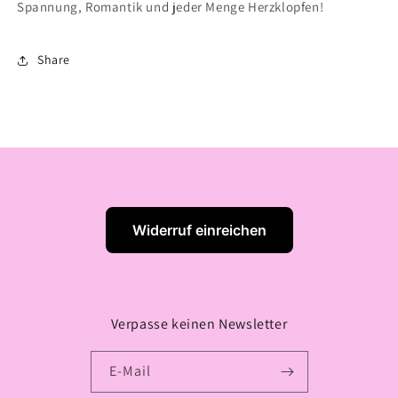
Spannung, Romantik und jeder Menge Herzklopfen!
Share
Widerruf einreichen
Verpasse keinen Newsletter
E-Mail