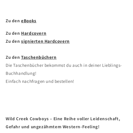
Zu den
eBooks
Zu den
Hardcovern
Zu den
signierten Hardcovern
Zu den
Taschenbüchern
Die Taschenbücher bekommst du auch in deiner Lieblings-
Buchhandlung!
Einfach nachfragen und bestellen!
Wild Creek Cowboys – Eine Reihe voller Leidenschaft,
Gefahr und ungezähmtem Western-Feeling!